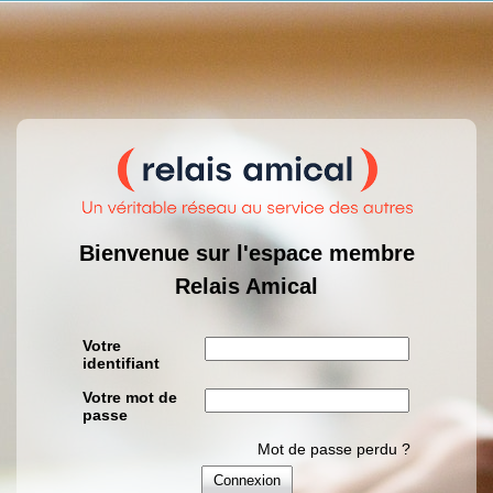
Bienvenue sur l'espace membre
Relais Amical
Votre
identifiant
Votre mot de
passe
Mot de passe perdu ?