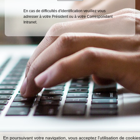
En cas de difficultés d'identification veuillez vous
adresser à votre Président ou à votre Correspondant
Intranet.
En poursuivant votre navigation, vous acceptez l'utilisation de cookie